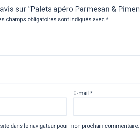
e avis sur “Palets apéro Parmesan & Pimen
es champs obligatoires sont indiqués avec
*
E-mail
*
site dans le navigateur pour mon prochain commentaire.