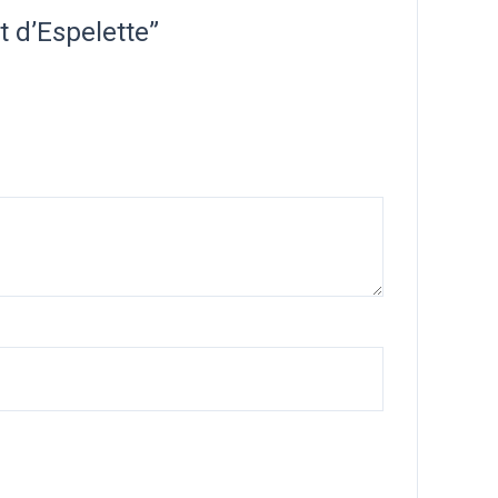
t d’Espelette”