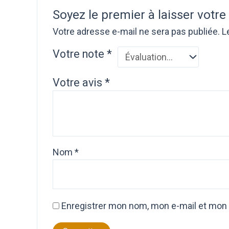
Soyez le premier à laisser votr
Votre adresse e-mail ne sera pas publiée.
L
Votre note
*
Votre avis
*
Nom
*
Enregistrer mon nom, mon e-mail et mon 