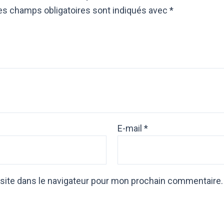
es champs obligatoires sont indiqués avec
*
E-mail
*
site dans le navigateur pour mon prochain commentaire.