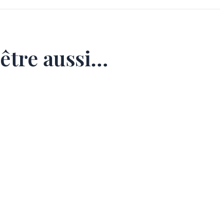
être aussi…