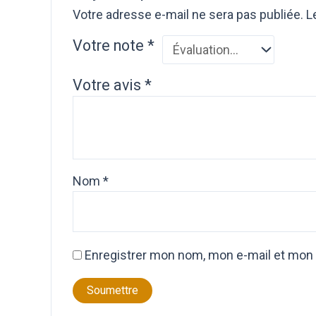
Votre adresse e-mail ne sera pas publiée.
L
Votre note
*
Votre avis
*
Nom
*
Enregistrer mon nom, mon e-mail et mon 