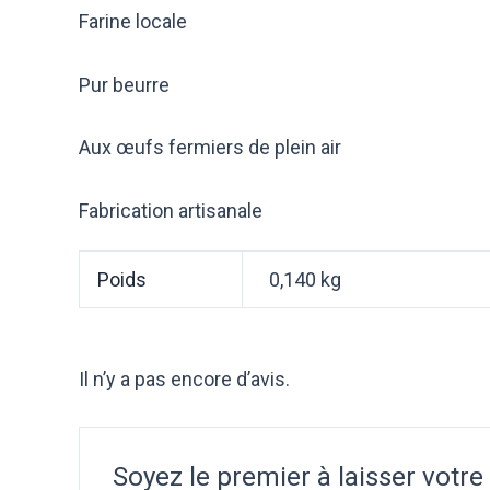
Farine locale
Pur beurre
Aux œufs fermiers de plein air
Fabrication artisanale
Poids
0,140 kg
Il n’y a pas encore d’avis.
Soyez le premier à laisser votre