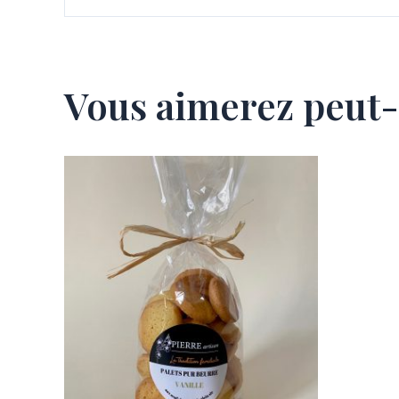
Vous aimerez peut-