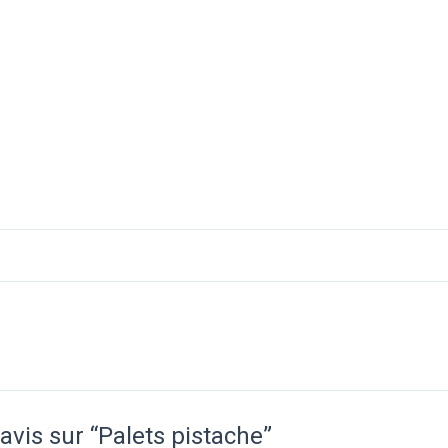
 avis sur “Palets pistache”