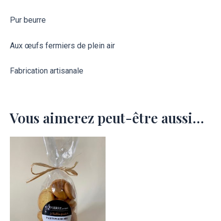
Pur beurre
Aux œufs fermiers de plein air
Fabrication artisanale
Vous aimerez peut-être aussi…