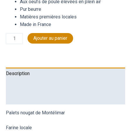
Aux oeufs de poule élevées en plein air
Pur beurre
Matières premières locales
Made in France
Ajouter au panier
Description
Informations complémentaires
Avis (0)
Palets nougat de Montélimar
Farine locale