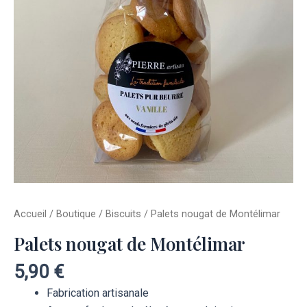
Accueil
/
Boutique
/
Biscuits
/ Palets nougat de Montélimar
Palets nougat de Montélimar
5,90
€
Fabrication artisanale