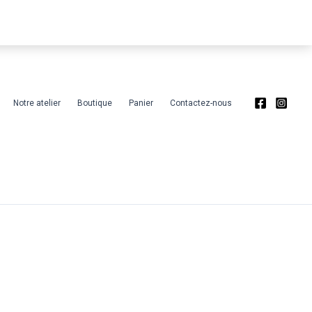
Notre atelier
Boutique
Panier
Contactez-nous